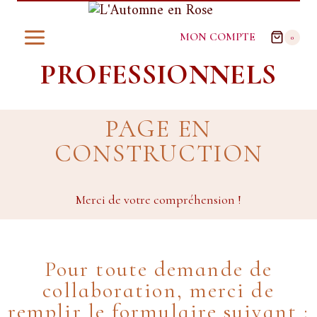
MON COMPTE
0
PROFESSIONNELS
PAGE EN
CONSTRUCTION
Merci de votre compréhension !
Pour toute demande de
collaboration, merci de
remplir le formulaire suivant :