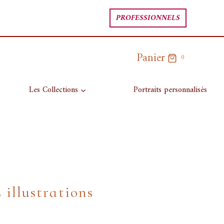
PROFESSIONNELS
Panier
0
Les Collections
Portraits personnalisés
s illustrations