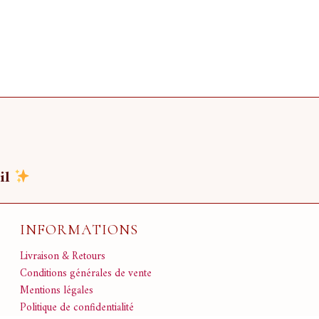
il
INFORMATIONS
Livraison & Retours
Conditions générales de vente
Mentions légales
Politique de confidentialité