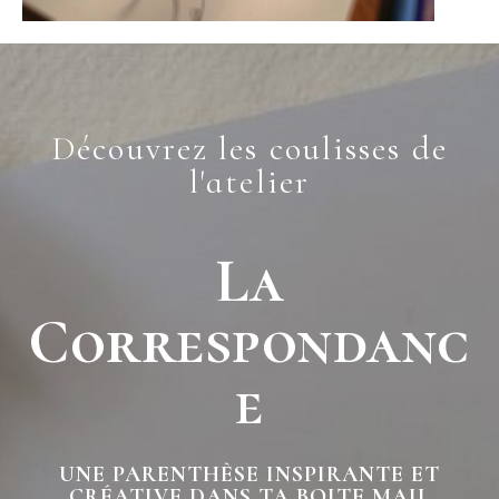
Découvrez les coulisses de
l'atelier
La
Correspondanc
E
UNE PARENTHÈSE INSPIRANTE ET
CRÉATIVE DANS TA BOITE MAIL