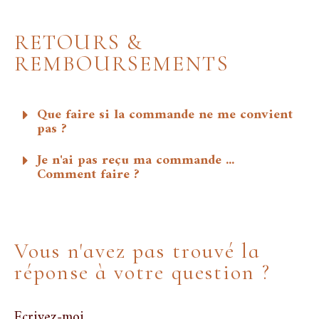
RETOURS &
REMBOURSEMENTS
Que faire si la commande ne me convient
pas ?
Je n'ai pas reçu ma commande ...
Comment faire ?
Vous n'avez pas trouvé la
réponse à votre question ?
Ecrivez-moi