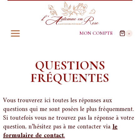
MON COMPTE
0
QUESTIONS
FRÉQUENTES
Vous trouverez ici toutes les réponses aux
questions qui me sont posées le plus fréquemment.
Si toutefois vous ne trouvez pas la réponse à votre
question, n’hésitez pas à me contacter via
le
formulaire de contact
.