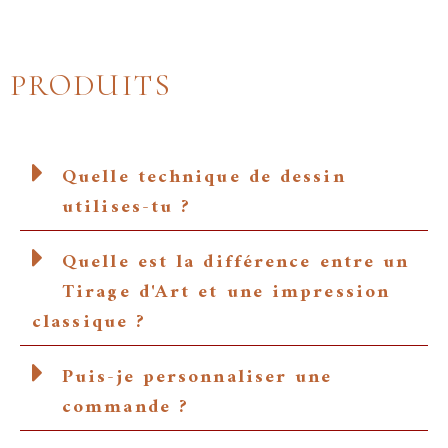
PRODUITS
Quelle technique de dessin
utilises-tu ?
Quelle est la différence entre un
Tirage d'Art et une impression
classique ?
Puis-je personnaliser une
commande ?