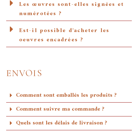
Les œuvres sont-elles signées et
numérotées ?
Est-il possible d'acheter les
oeuvres encadrées ?
ENVOIS
Comment sont emballés les produits ?
Comment suivre ma commande ?
Quels sont les délais de livraison ?