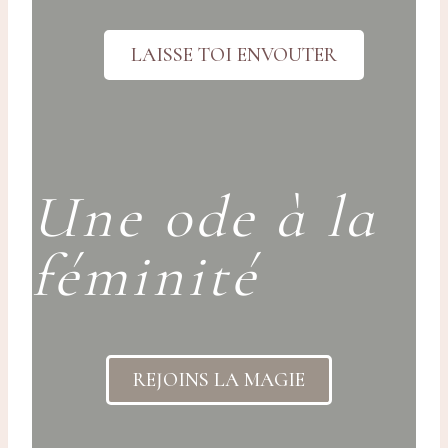
LAISSE TOI ENVOUTER
Une ode à la
féminité
REJOINS LA MAGIE