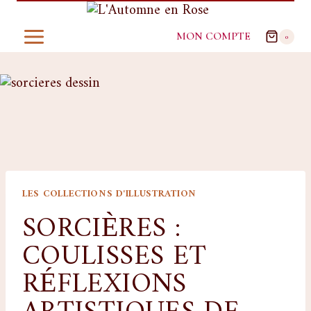
MON COMPTE
0
LES COLLECTIONS D'ILLUSTRATION
SORCIÈRES :
COULISSES ET
RÉFLEXIONS
ARTISTIQUES DE