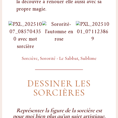
la découvre à renouer elle aussi avec sa
propre magie.
Sorcière, Sororité - Le Sabbat, Sublime
DESSINER LES
SORCIÈRES
Représenter la figure de la sorcière est
pour moi bien plus qu’un sujet artistique.