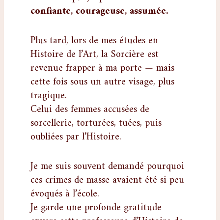
confiante, courageuse, assumée.
Plus tard, lors de mes études en
Histoire de l’Art, la Sorcière est
revenue frapper à ma porte — mais
cette fois sous un autre visage, plus
tragique.
Celui des femmes accusées de
sorcellerie, torturées, tuées, puis
oubliées par l’Histoire.
Je me suis souvent demandé pourquoi
ces crimes de masse avaient été si peu
évoqués à l’école.
Je garde une profonde gratitude