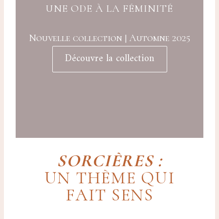
UNE ODE À LA FÉMINITÉ
Nouvelle collection | Automne 2025
Découvre la collection
SORCIÈRES :
UN THÈME QUI
FAIT SENS