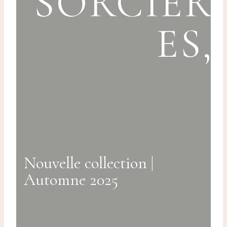
SORCIÈR
ES,
Nouvelle collection |
Automne 2025