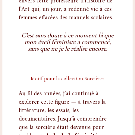
envers cette professeure d’Histoire de
l’Art qui, un jour, a redonné vie à ces
femmes effacées des manuels scolaires.
C’est sans doute à ce moment là que
mon éveil féministe a commencé,
sans que ne je le réalise encore.
Motif pour la collection Sorcières
Au fil des années, j’ai continué à
explorer cette figure — à travers la
littérature, les essais, les
documentaires. Jusqu’à comprendre
que la sorcière était devenue pour