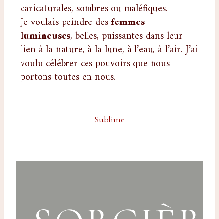
caricaturales, sombres ou maléfiques.
Je voulais peindre des
femmes
lumineuses
, belles, puissantes dans leur
lien à la nature, à la lune, à l’eau, à l’air. J
’ai
voulu célébrer ces pouvoirs que nous
portons toutes en nous.
Sublime