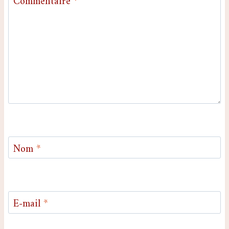
Commentaire
*
Nom
*
E-mail
*