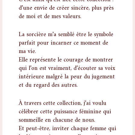
d’une envie de créer sincère, plus près
de moi et de mes valeurs.
La sorcière m’a semblé être le symbole
parfait pour incarner ce moment de
ma vie.
Elle représente le courage de montrer
qui l’on est vraiment, d’écouter sa voix
intérieure malgré la peur du jugement
et du regard des autres.
À travers cette collection, j’ai voulu
célébrer cette puissance féminine qui
sommeille en chacune de nous.
Et peut-être, inviter chaque femme qui