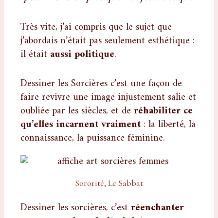
Très vite, j’ai compris que le sujet que
j’abordais n’était pas seulement esthétique :
il était
aussi politique
.
Dessiner les Sorcières c’est une façon de
faire revivre une image injustement salie et
oubliée par les siècles, et de
réhabiliter ce
qu’elles incarnent vraiment
: la liberté, la
connaissance, la puissance féminine.
Sororité, Le Sabbat
Dessiner les sorcières, c’est
réenchanter