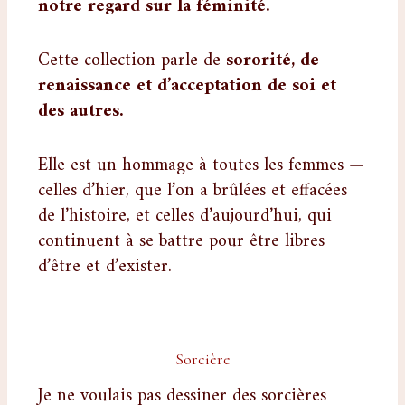
notre regard sur la féminité.
Cette collection parle de
sororité, de
renaissance et d’acceptation de soi et
des autres.
Elle est un hommage à toutes les femmes —
celles d’hier, que l’on a brûlées et effacées
de l’histoire, et celles d’aujourd’hui, qui
continuent à se battre pour être libres
d’être et d’exister.
Sorcière
Je ne voulais pas dessiner des sorcières