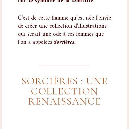
moi
le symbole de la féminité.
C’est de cette flamme qu’est née l’envie
de créer une collection d’illustrations
qui serait une ode à ces femmes que
l’on a appelées
Sorcières.
SORCIÈRES : UNE
COLLECTION
RENAISSANCE