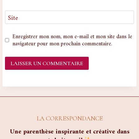
Site
Enregistrer mon nom, mon e-mail et mon site dans le
navigateur pour mon prochain commentaire.
LA CORRESPONDANCE
Une parenthèse inspirante et créative dans