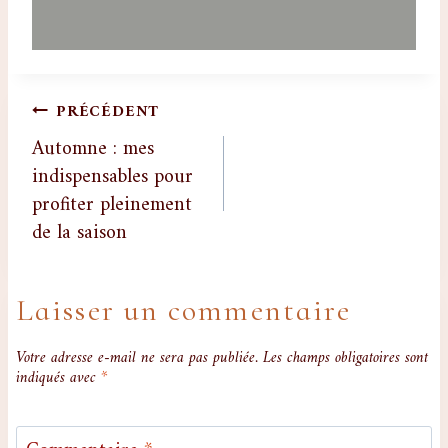
PRÉCÉDENT
Automne : mes
indispensables pour
profiter pleinement
de la saison
Laisser un commentaire
Votre adresse e-mail ne sera pas publiée.
Les champs obligatoires sont
indiqués avec
*