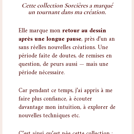
Cette collection Sorcières a marqué
un tournant dans ma création.
Elle marque mon
retour au dessin
après une longue pause
, près d’un an
sans réelles nouvelles créations. Une
période faite de doutes, de remises en
question, de peurs aussi — mais une
période nécessaire.
Car pendant ce temps, j’ai appris à me
faire plus confiance, à écouter
davantage mon intuition, à explorer de
nouvelles techniques etc.
C’est ainsi qu’est née cette collection :