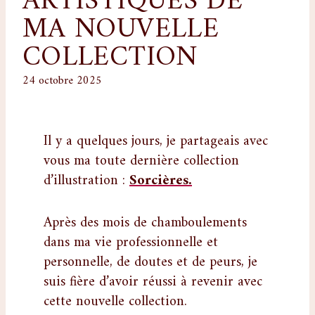
MA NOUVELLE
COLLECTION
24 octobre 2025
Il y a quelques jours, je partageais avec
vous ma toute dernière collection
d’illustration :
Sorcières.
Après des mois de chamboulements
dans ma vie professionnelle et
personnelle, de doutes et de peurs, je
suis fière d’avoir réussi à revenir avec
cette nouvelle collection.