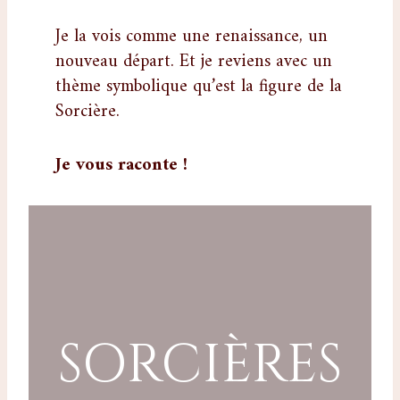
Je la vois comme une renaissance, un
nouveau départ. Et je reviens avec un
thème symbolique qu’est la figure de la
Sorcière.
Je vous raconte !
SORCIÈRES