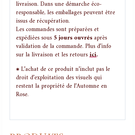
livraison. Dans une démarche éco-
responsable, les emballages peuvent être
issus de récupération.
Les commandes sont préparées et
expédiées sous
5 jours ouvrés
après
validation de la commande. Plus d’info
sur la livraison et les retours
ici
.
⁕ L’achat de ce produit n’inclut pas le
droit d’exploitation des visuels qui
restent la propriété de l’Automne en
Rose.