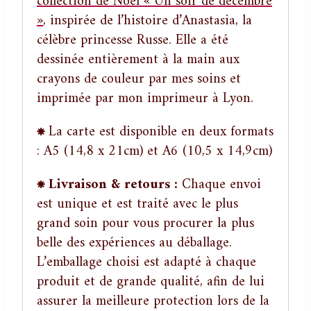
collection de Noël « Un soir de décembre
»
, inspirée de l’histoire d’Anastasia, la
célèbre princesse Russe. Elle a été
dessinée entièrement à la main aux
crayons de couleur par mes soins et
imprimée par mon imprimeur à Lyon.
⁕
La carte est disponible en deux formats
: A5 (14,8 x 21cm) et A6 (10,5 x 14,9cm)
⁕ Livraison & retours :
Chaque envoi
est unique et est traité avec le plus
grand soin pour vous procurer la plus
belle des expériences au déballage.
L’emballage choisi est adapté à chaque
produit et de grande qualité, afin de lui
assurer la meilleure protection lors de la