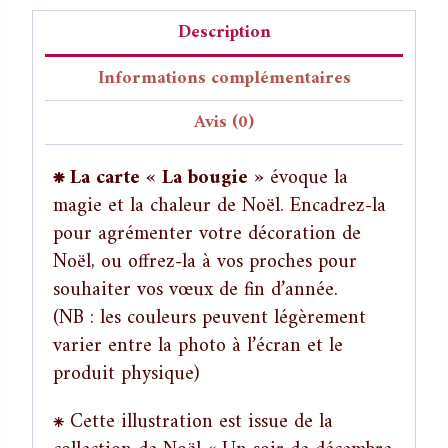
Description
Informations complémentaires
Avis (0)
⁕
La carte « La bougie »
évoque la
magie et la chaleur de Noël. Encadrez-la
pour agrémenter votre décoration de
Noël, ou offrez-la à vos proches pour
souhaiter vos vœux de fin d’année.
(NB : les couleurs peuvent légèrement
varier entre la photo à l’écran et le
produit physique)
⁕ Cette illustration est issue de la