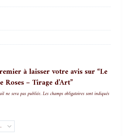
remier à laisser votre avis sur “Le
e Roses – Tirage d’Art”
ail ne sera pas publiée.
Les champs obligatoires sont indiqués