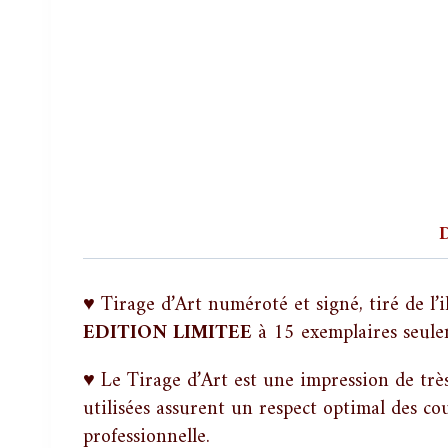
D
♥ Tirage d’Art numéroté et signé, tiré de l’
EDITION LIMITEE
à 15 exemplaires seule
♥ Le Tirage d’Art est une impression de tr
utilisées assurent un respect optimal des co
professionnelle.