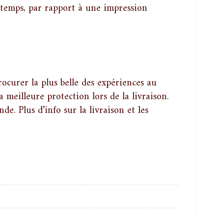
e temps, par rapport à une impression
rocurer la plus belle des expériences au
a meilleure protection lors de la livraison.
e. Plus d’info sur la livraison et les