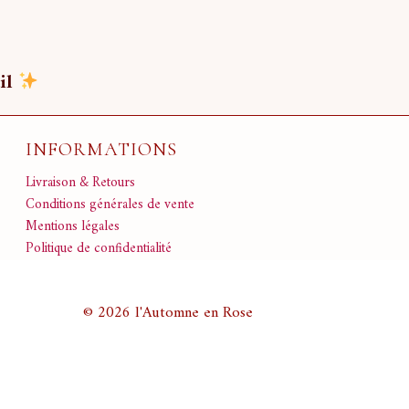
il
INFORMATIONS
Livraison & Retours
Conditions générales de vente
Mentions légales
Politique de confidentialité
© 2026 l'Automne en Rose