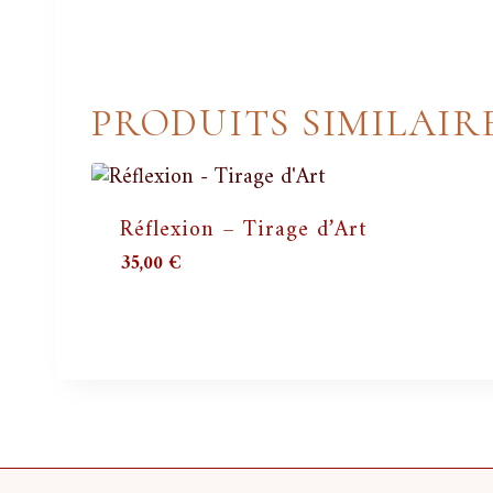
PRODUITS SIMILAIR
Réflexion – Tirage d’Art
35,00
€