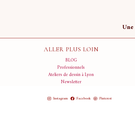
Une 
ALLER PLUS LOIN
BLOG
Professionnels
Ateliers de dessin à Lyon
Newsletter
Instagram
Facebook
Pinterest