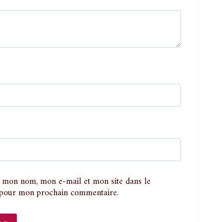
r mon nom, mon e-mail et mon site dans le
 pour mon prochain commentaire.