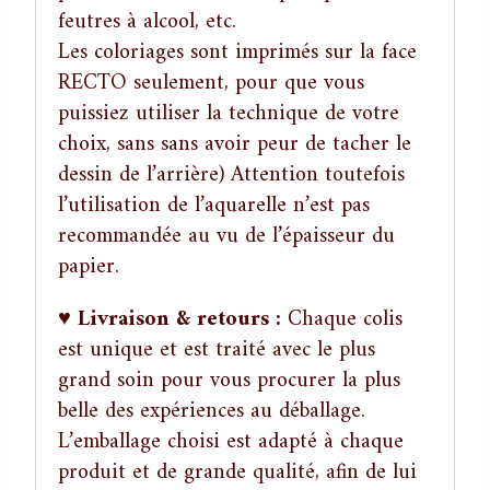
feutres à alcool, etc.
Les coloriages sont imprimés sur la face
RECTO seulement, pour que vous
puissiez utiliser la technique de votre
choix, sans sans avoir peur de tacher le
dessin de l’arrière) Attention toutefois
l’utilisation de l’aquarelle n’est pas
recommandée au vu de l’épaisseur du
papier.
♥
Livraison & retours :
Chaque colis
est unique et est traité avec le plus
grand soin pour vous procurer la plus
belle des expériences au déballage.
L’emballage choisi est adapté à chaque
produit et de grande qualité, afin de lui