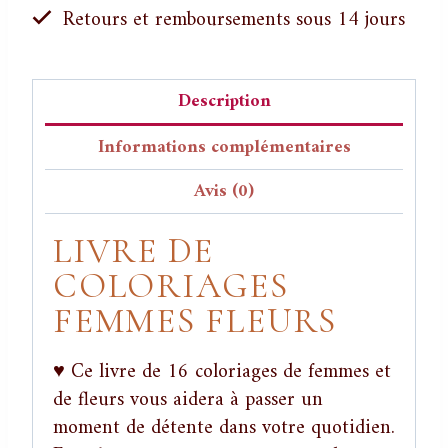
Retours et remboursements sous 14 jours
Description
Informations complémentaires
Avis (0)
LIVRE DE
COLORIAGES
FEMMES FLEURS
♥ Ce livre de 16 coloriages de femmes et
de fleurs vous aidera à passer un
moment de détente dans votre quotidien.