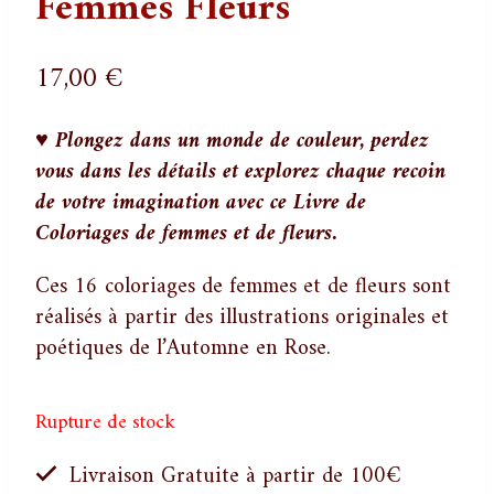
Femmes Fleurs
17,00
€
♥
Plongez dans un monde de couleur, perdez
vous dans les détails et explorez chaque recoin
de votre imagination avec ce Livre de
Coloriages de femmes et de fleurs.
Ces 16 coloriages de femmes et de fleurs sont
réalisés à partir des illustrations originales et
poétiques de l’Automne en Rose.
Rupture de stock
Livraison Gratuite à partir de 100€