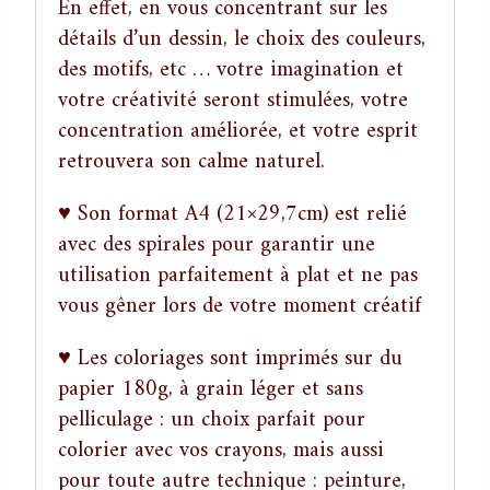
En effet, en vous concentrant sur les
détails d’un dessin, le choix des couleurs,
des motifs, etc … votre imagination et
votre créativité seront stimulées, votre
concentration améliorée, et votre esprit
retrouvera son calme naturel.
♥ Son format A4 (21×29,7cm) est relié
avec des spirales pour garantir une
utilisation parfaitement à plat et ne pas
vous gêner lors de votre moment créatif
♥ Les coloriages sont imprimés sur du
papier 180g, à grain léger et sans
pelliculage : un choix parfait pour
colorier avec vos crayons, mais aussi
pour toute autre technique : peinture,