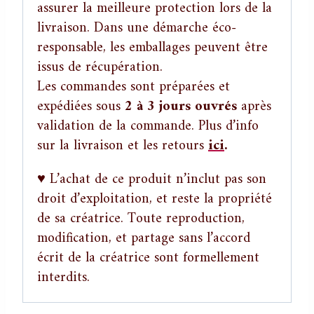
assurer la meilleure protection lors de la
livraison. Dans une démarche éco-
responsable, les emballages peuvent être
issus de récupération.
Les commandes sont préparées et
expédiées sous
2 à 3 jours ouvrés
après
validation de la commande. Plus d’info
sur la livraison et les retours
ici
.
♥ L’achat de ce produit n’inclut pas son
droit d’exploitation, et reste la propriété
de sa créatrice. Toute reproduction,
modification, et partage sans l’accord
écrit de la créatrice sont formellement
interdits.